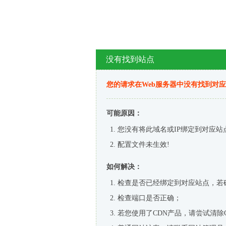
没有找到站点
您的请求在Web服务器中没有找到对
可能原因：
您没有将此域名或IP绑定到对应站
配置文件未生效!
如何解决：
检查是否已经绑定到对应站点，若
检查端口是否正确；
若您使用了CDN产品，请尝试清除