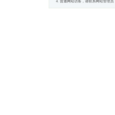
普通网站访客，请联系网站管理员